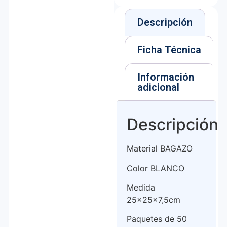
Descripción
Ficha Técnica
Información
adicional
Descripción
Material BAGAZO
Color BLANCO
Medida
25x25x7,5cm
Paquetes de 50