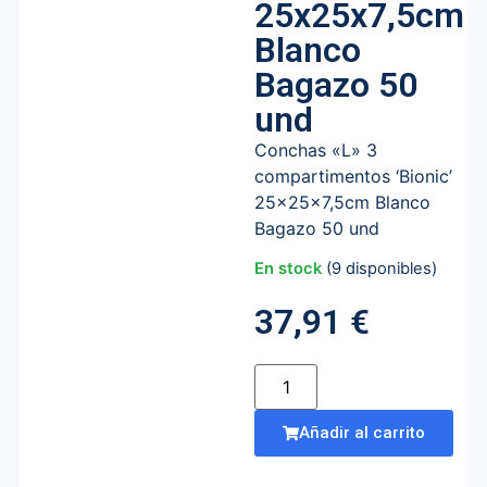
25x25x7,5cm
Blanco
Bagazo 50
und
Conchas «L» 3
compartimentos ‘Bionic’
25x25x7,5cm Blanco
Bagazo 50 und
En stock
(9 disponibles)
37,91
€
Añadir al carrito