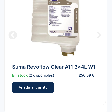
Suma Revoflow Clear A11 3x4L W1
256,59
€
En stock
(2 disponibles)
Añadir al carrito