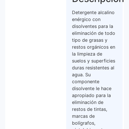
Detergente alcalino
enérgico con
disolventes para la
eliminación de todo
tipo de grasas y
restos orgánicos en
la limpieza de
suelos y superficies
duras resistentes al
agua. Su
componente
disolvente le hace
apropiado para la
eliminación de
restos de tintas,
marcas de
bolígrafos,