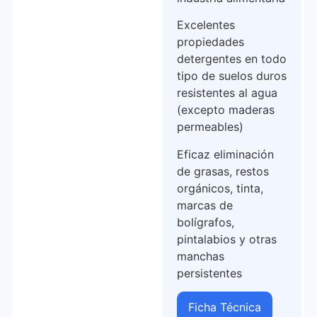
Excelentes
propiedades
detergentes en todo
tipo de suelos duros
resistentes al agua
(excepto maderas
permeables)
Eficaz eliminación
de grasas, restos
orgánicos, tinta,
marcas de
bolígrafos,
pintalabios y otras
manchas
persistentes
Ficha Técnica