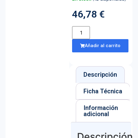
46,78
€
Añadir al carrito
Descripción
Ficha Técnica
Información
adicional
Descripción