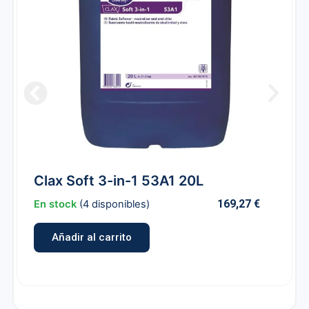
Clax Soft 3-in-1 53A1 20L
169,27
€
En stock
(4 disponibles)
Añadir al carrito