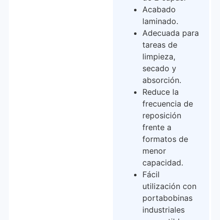
Acabado
laminado.
Adecuada para
tareas de
limpieza,
secado y
absorción.
Reduce la
frecuencia de
reposición
frente a
formatos de
menor
capacidad.
Fácil
utilización con
portabobinas
industriales