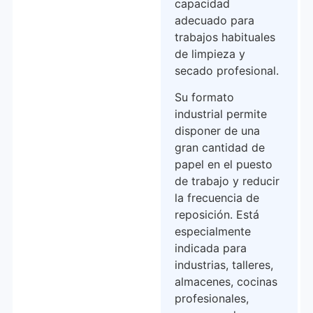
capacidad
adecuado para
trabajos habituales
de limpieza y
secado profesional.
Su formato
industrial permite
disponer de una
gran cantidad de
papel en el puesto
de trabajo y reducir
la frecuencia de
reposición. Está
especialmente
indicada para
industrias, talleres,
almacenes, cocinas
profesionales,