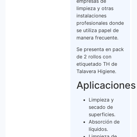
empresas de
limpieza y otras
instalaciones
profesionales donde
se utiliza papel de
manera frecuente.
Se presenta en pack
de 2 rollos con
etiquetado TH de
Talavera Higiene.
Aplicaciones
Limpieza y
secado de
superficies.
Absorción de
líquidos.
Limpieza de