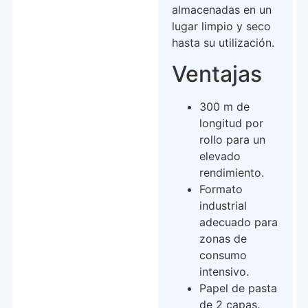
almacenadas en un
lugar limpio y seco
hasta su utilización.
Ventajas
300 m de
longitud por
rollo para un
elevado
rendimiento.
Formato
industrial
adecuado para
zonas de
consumo
intensivo.
Papel de pasta
de 2 capas.