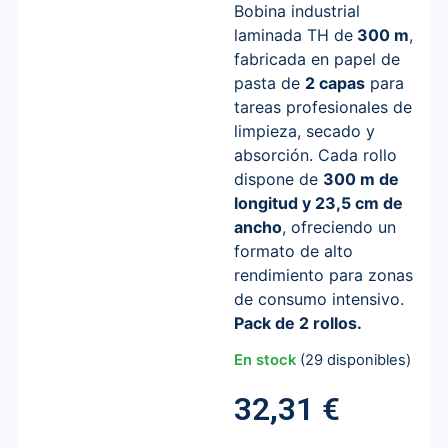
Bobina industrial
laminada TH de
300 m
,
fabricada en papel de
pasta de
2 capas
para
tareas profesionales de
limpieza, secado y
absorción. Cada rollo
dispone de
300 m de
longitud y 23,5 cm de
ancho
, ofreciendo un
formato de alto
rendimiento para zonas
de consumo intensivo.
Pack de 2 rollos.
En stock
(29 disponibles)
32,31
€