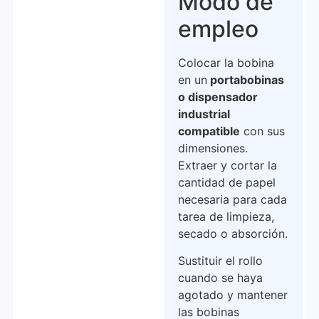
Modo de
empleo
Colocar la bobina
en un
portabobinas
o dispensador
industrial
compatible
con sus
dimensiones.
Extraer y cortar la
cantidad de papel
necesaria para cada
tarea de limpieza,
secado o absorción.
Sustituir el rollo
cuando se haya
agotado y mantener
las bobinas