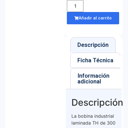
Añadir al carrito
Descripción
Ficha Técnica
Información
adicional
Descripción
La bobina industrial
laminada TH de 300