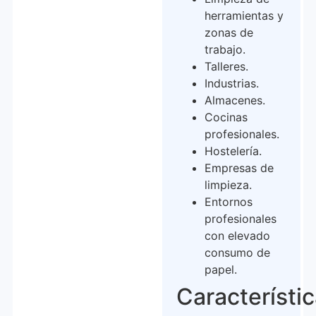
herramientas y
zonas de
trabajo.
Talleres.
Industrias.
Almacenes.
Cocinas
profesionales.
Hostelería.
Empresas de
limpieza.
Entornos
profesionales
con elevado
consumo de
papel.
Característi