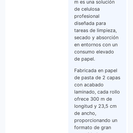
m es una solución
de celulosa
profesional
diseñada para
tareas de limpieza,
secado y absorción
en entornos con un
consumo elevado
de papel.
Fabricada en papel
de pasta de 2 capas
con acabado
laminado, cada rollo
ofrece 300 m de
longitud y 23,5 cm
de ancho,
proporcionando un
formato de gran