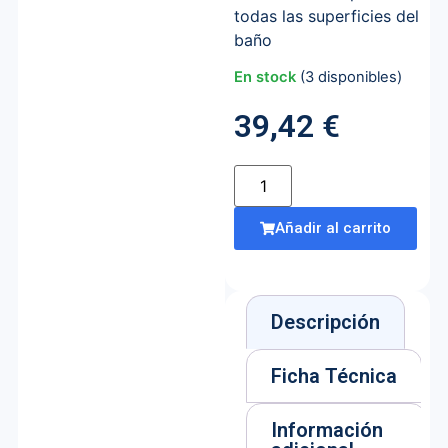
todas las superficies del
baño
En stock
(3 disponibles)
39,42
€
Añadir al carrito
Descripción
Ficha Técnica
Información