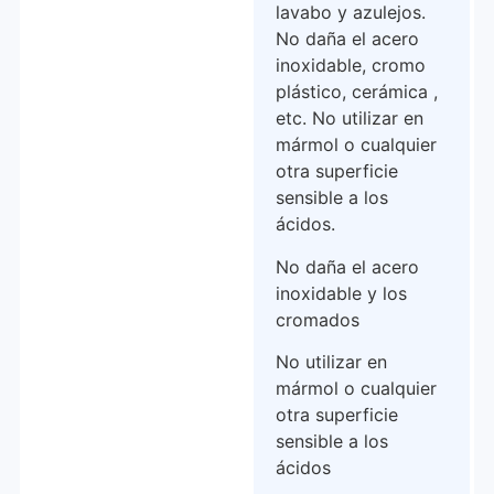
lavabo y azulejos.
No daña el acero
inoxidable, cromo
plástico, cerámica ,
etc. No utilizar en
mármol o cualquier
otra superficie
sensible a los
ácidos.
No daña el acero
inoxidable y los
cromados
No utilizar en
mármol o cualquier
otra superficie
sensible a los
ácidos