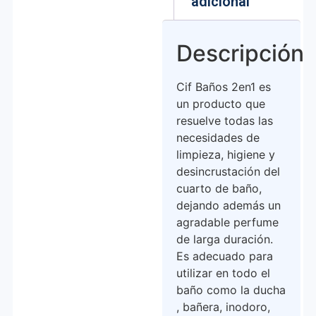
adicional
Descripción
Cif Baños 2en1 es
un producto que
resuelve todas las
necesidades de
limpieza, higiene y
desincrustación del
cuarto de baño,
dejando además un
agradable perfume
de larga duración.
Es adecuado para
utilizar en todo el
baño como la ducha
, bañera, inodoro,