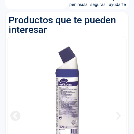
península
seguras
ayudarte
Productos que te pueden
interesar