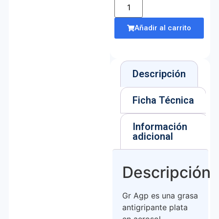
Añadir al carrito
Descripción
Ficha Técnica
Información
adicional
Descripción
Gr Agp es una grasa
antigripante plata