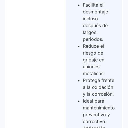
Facilita el
desmontaje
incluso
después de
largos
periodos.
Reduce el
riesgo de
gripaje en
uniones
metálicas.
Protege frente
a la oxidación
y la corrosión.
Ideal para
mantenimiento
preventivo y
correctivo.