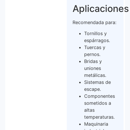
Aplicaciones
Recomendada para:
Tornillos y
espárragos.
Tuercas y
pernos.
Bridas y
uniones
metálicas.
Sistemas de
escape.
Componentes
sometidos a
altas
temperaturas.
Maquinaria