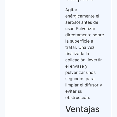
Agitar
enérgicamente el
aerosol antes de
usar. Pulverizar
directamente sobre
la superficie a
tratar. Una vez
finalizada la
aplicación, invertir
el envase y
pulverizar unos
segundos para
limpiar el difusor y
evitar su
obstrucción.
Ventajas