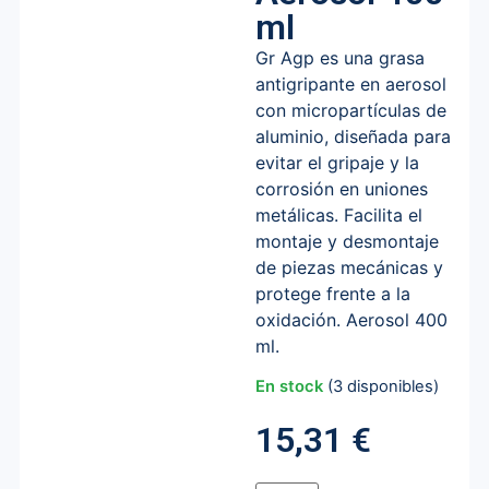
ml
Gr Agp es una grasa
antigripante en aerosol
con micropartículas de
aluminio, diseñada para
evitar el gripaje y la
corrosión en uniones
metálicas. Facilita el
montaje y desmontaje
de piezas mecánicas y
protege frente a la
oxidación. Aerosol 400
ml.
En stock
(3 disponibles)
15,31
€