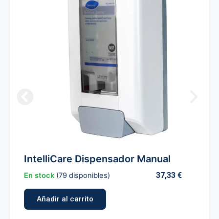
IntelliCare Dispensador Manual
37,33
€
En stock
(79 disponibles)
Añadir al carrito