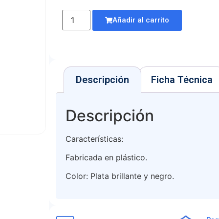
Añadir al carrito
Descripción
Ficha Técnica
Descripción
Características:
Fabricada en plástico.
Color: Plata brillante y negro.