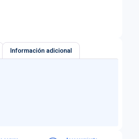
Información adicional