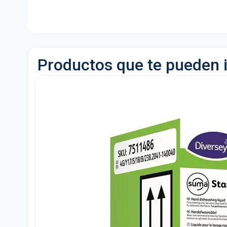
Productos que te pueden 