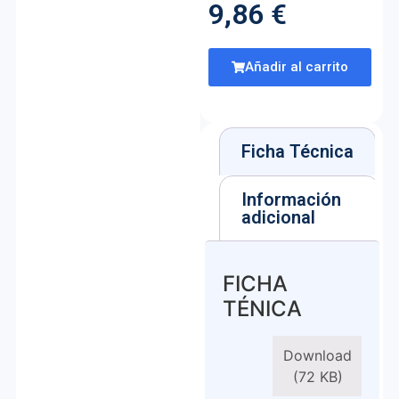
9,86
€
Añadir al carrito
Ficha Técnica
Información
adicional
FICHA
TÉNICA
Download
(72 KB)