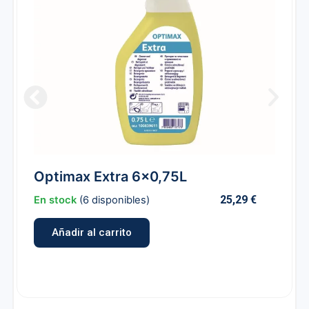
Optimax Extra 6×0,75L
25,29
€
En stock
(6 disponibles)
Añadir al carrito