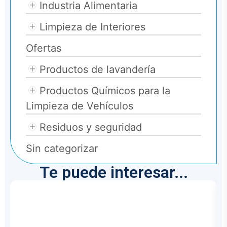
Industria Alimentaria
Limpieza de Interiores
Ofertas
Productos de lavandería
Productos Químicos para la
Limpieza de Vehículos
Residuos y seguridad
Sin categorizar
Te puede interesar...