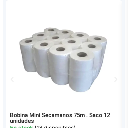
Bobina Mini Secamanos 75m . Saco 12
unidades
En stock
(18 disponibles)