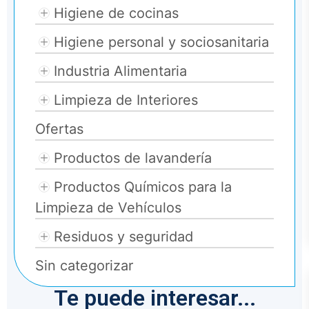
Higiene de cocinas
Higiene personal y sociosanitaria
Industria Alimentaria
Limpieza de Interiores
Ofertas
Productos de lavandería
Productos Químicos para la
Limpieza de Vehículos
Residuos y seguridad
Sin categorizar
Te puede interesar...