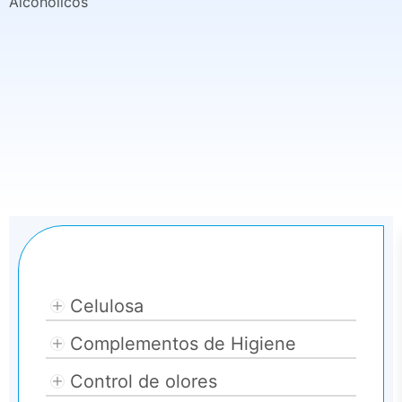
Alcohólicos
Categories
Celulosa
Complementos de Higiene
Control de olores