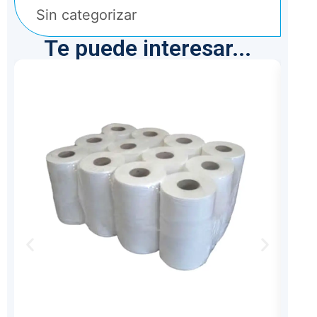
Sin categorizar
Te puede interesar...