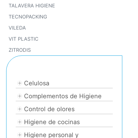
TALAVERA HIGIENE
TECNOPACKING
VILEDA
VIT PLASTIC
ZITRODIS
Categories
Celulosa
Complementos de Higiene
Control de olores
Higiene de cocinas
Higiene personal y