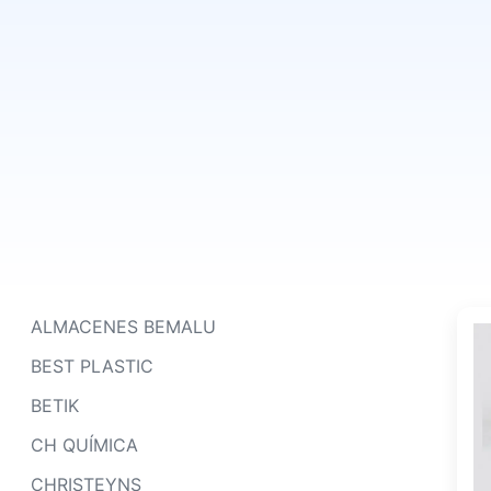
ALMACENES BEMALU
BEST PLASTIC
BETIK
CH QUÍMICA
CHRISTEYNS