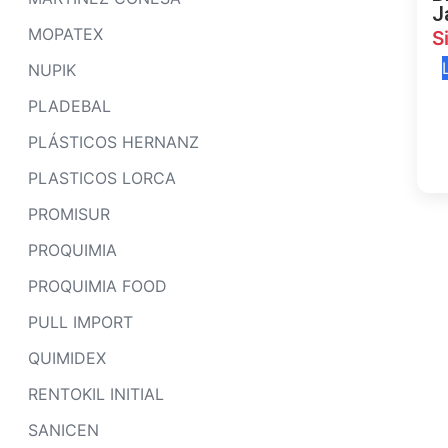
J
MOPATEX
S
NUPIK
PLADEBAL
PLÁSTICOS HERNANZ
PLASTICOS LORCA
PROMISUR
PROQUIMIA
PROQUIMIA FOOD
PULL IMPORT
QUIMIDEX
RENTOKIL INITIAL
SANICEN