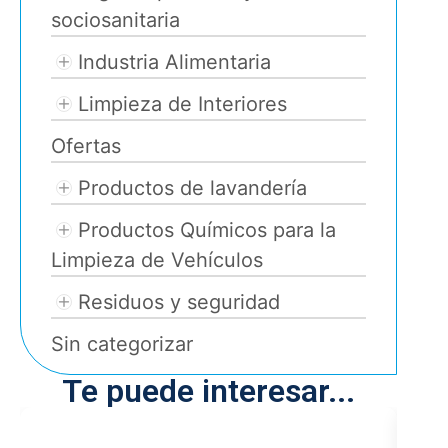
sociosanitaria
Industria Alimentaria
Limpieza de Interiores
Ofertas
Productos de lavandería
Productos Químicos para la
Limpieza de Vehículos
Residuos y seguridad
Sin categorizar
Te puede interesar...